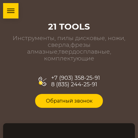
21 TOOLS
Инструменты, пилы дисковые, ножи,
сверла,фрезы
алмазные,твердосплавные,
комплектующие
+7 (903) 358-25-91
8 (835) 244-25-91
Обратный звонок