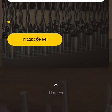
подробнее
Наверх