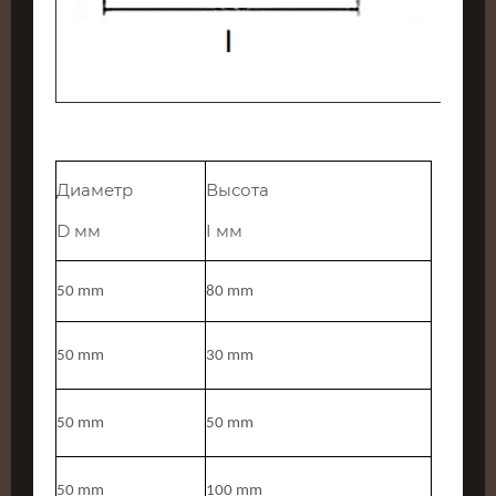
Диаметр
Высота
D мм
I мм
50 mm
80 mm
50 mm
30 mm
50 mm
50 mm
50 mm
100 mm