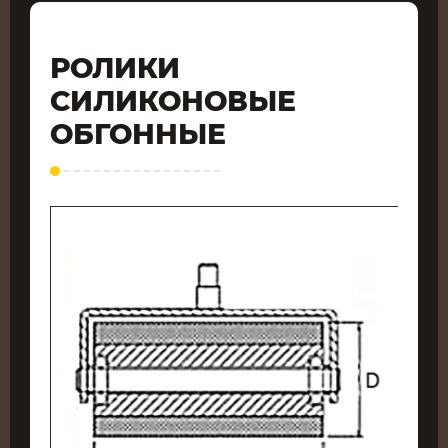
РОЛИКИ
СИЛИКОНОВЫЕ
ОБГОННЫЕ