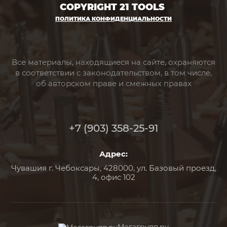
COPYRIGHT 21 TOOLS
ПОЛИТИКА КОНФИДЕНЦИАЛЬНОСТИ
Все материалы, находящиеся на сайте, охраняются
в соответствии с законодательством, в том числе,
об авторском праве и смежных правах
+7 (903) 358-25-91
Адрес:
Чувашия г. Чебоксары, 428000, ул. Базовый проезд,
4, офис 102
Мегагрупп.ру