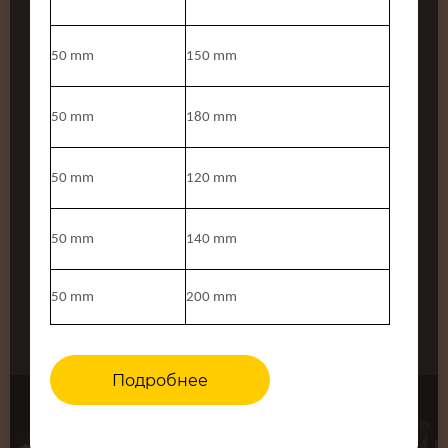
50 mm
150 mm
50 mm
180 mm
50 mm
120 mm
50 mm
140 mm
50 mm
200 mm
Подробнее